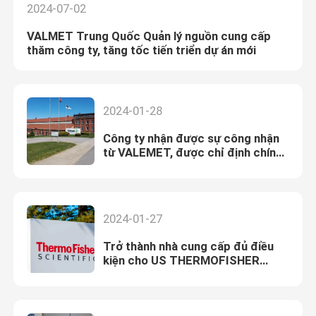
2024-07-02
VALMET Trung Quốc Quản lý nguồn cung cấp
thăm công ty, tăng tốc tiến triển dự án mới
2024-01-28
Công ty nhận được sự công nhận
từ VALEMET, được chỉ định chính
thức là nhà cung cấp đủ điều kiện
2024-01-27
Trở thành nhà cung cấp đủ điều
kiện cho US THERMOFISHER
SCIENTIFIC