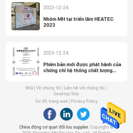
2023-12-24
Nhóm MH tại triển lãm HEATEC
2023
2023-12-24
Phiên bản mới được phát hành của
chứng chỉ hệ thống chất lượng
ISO9000
Nhà
Về chúng tôi
Liên hệ với chúng tôi
Desktop Site
Sơ đồ trang web
Privacy Policy
China động cơ quạt đối lưu supplier.
Copyright ©