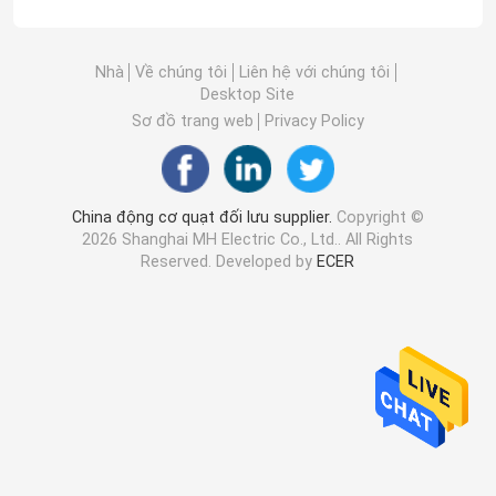
Nhà
Về chúng tôi
Liên hệ với chúng tôi
Desktop Site
Sơ đồ trang web
Privacy Policy
China động cơ quạt đối lưu supplier.
Copyright ©
2026 Shanghai MH Electric Co., Ltd.. All Rights
Reserved. Developed by
ECER